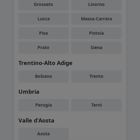
Grosseto
Livorno
Lucca
Massa-Carrara
Pisa
Pistoia
Prato
Siena
Trentino-Alto Adige
Bolzano
Trento
Umbria
Perugia
Terni
Valle d'Aosta
Aosta