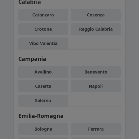
Calabria
Catanzaro
Cosenza
Crotone
Reggio Calabria
Vibo Valentia
Campania
Avellino
Benevento
Caserta
Napoli
Salerno
Emilia-Romagna
Bologna
Ferrara