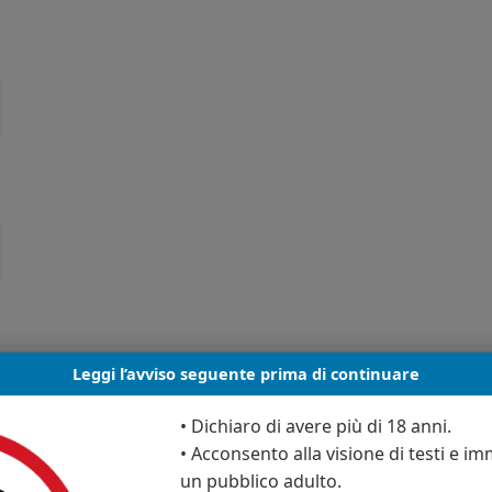
Leggi l’avviso seguente prima di continuare
• Dichiaro di avere più di 18 anni.
• Acconsento alla visione di testi e imm
un pubblico adulto.