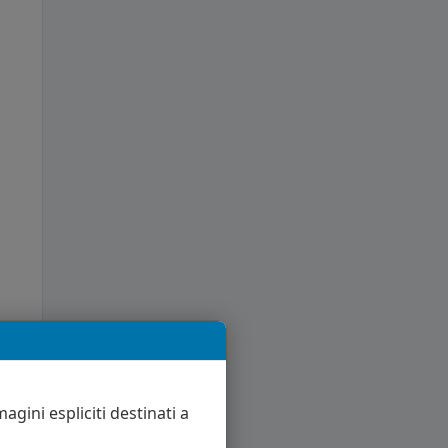
agini espliciti destinati a