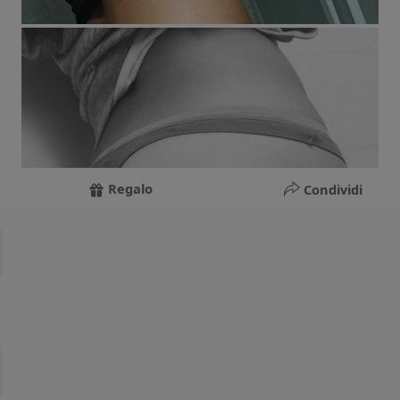
Regalo
Condividi