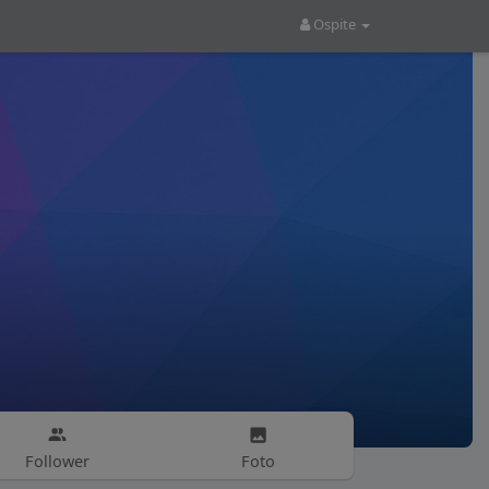
Ospite
Follower
Foto