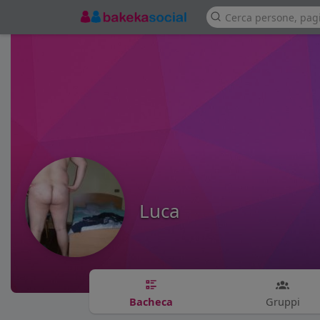
Luca
Bacheca
Gruppi