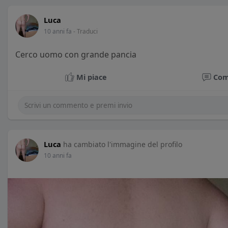
Luca
10 anni fa
- Traduci
Cerco uomo con grande pancia
Mi piace
Co
Luca
ha cambiato l'immagine del profilo
10 anni fa