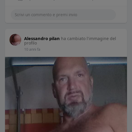
Alessandro pilan
ha cambiato l'immagine del
profilo
10 anni fa