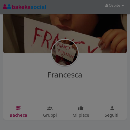
Ospite
Francesca
Bacheca
Gruppi
Mi piace
Seguiti