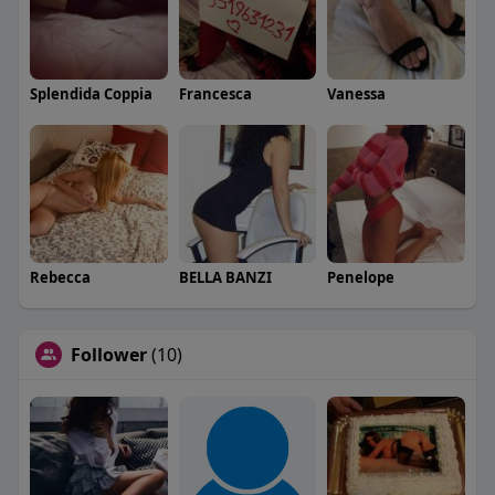
Splendida Coppia
Francesca
Vanessa
Rebecca
BELLA BANZI
Penelope
Follower
(10)