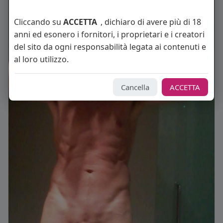
Cliccando su
ACCETTA
, dichiaro di avere più di 18
anni ed esonero i fornitori, i proprietari e i creatori
del sito da ogni responsabilità legata ai contenuti e
al loro utilizzo.
Cancella
ACCETTA