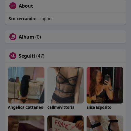
About
Sto cercando:
coppie
Album
(0)
Seguiti
(47)
Angelica Cattaneo
callmevittoria
Elisa Esposito