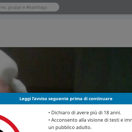
Leggi l’avviso seguente prima di continuare
• Dichiaro di avere più di 18 anni.
• Acconsento alla visione di testi e imm
un pubblico adulto.