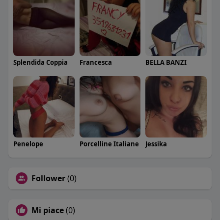
Splendida Coppia
Francesca
BELLA BANZI
Penelope
Porcelline Italiane
Jessika
Follower
(0)
Mi piace
(0)