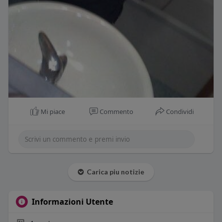
Mi piace
Commento
Condividi
Carica piu notizie
Informazioni Utente