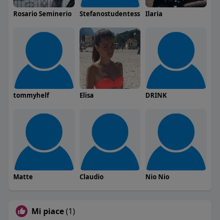
Rosario Seminerio
Stefanostudentess
Ilaria
tommyhelf
Elisa
DRINK
Matte
Claudio
Nio Nio
Mi piace
(1)