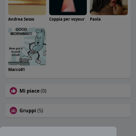
Andrea Sesso
Coppia per voyeur
Paola
Marco81
Mi piace
(0)
Gruppi
(5)