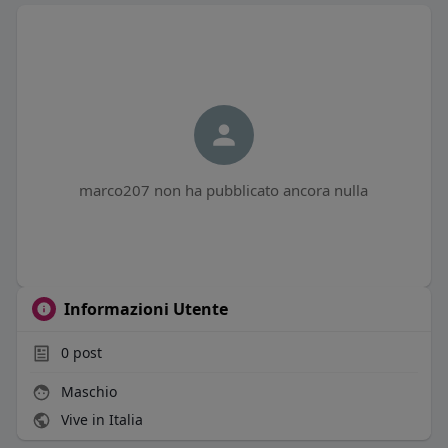
marco207 non ha pubblicato ancora nulla
Informazioni Utente
0
post
Maschio
Vive in Italia