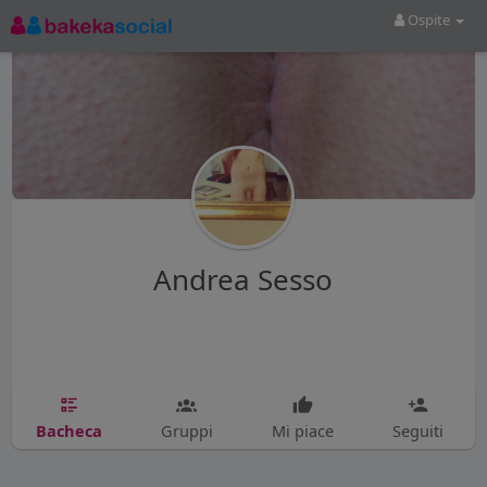
Ospite
Andrea Sesso
Bacheca
Gruppi
Mi piace
Seguiti