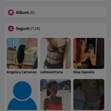
Album
(0)
Seguiti
(124)
Angelica Cattaneo
callmevittoria
Elisa Esposito