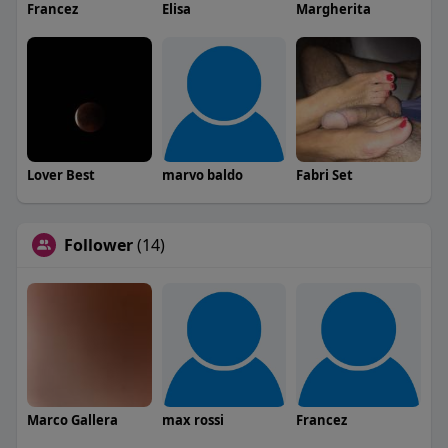
Francez
Elisa
Margherita
Lover Best
marvo baldo
Fabri Set
Follower
(14)
Marco Gallera
max rossi
Francez