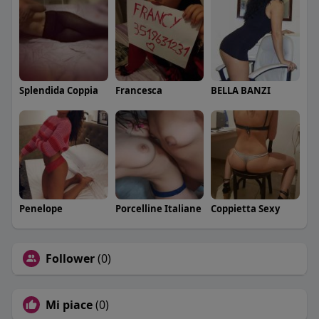
Splendida Coppia
Francesca
BELLA BANZI
Penelope
Porcelline Italiane
Coppietta Sexy
Follower
(0)
Mi piace
(0)