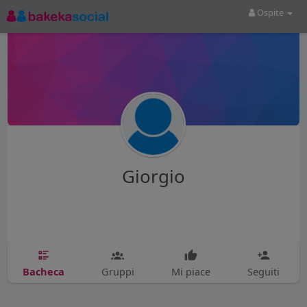
Ospite
Giorgio
Bacheca
Gruppi
Mi piace
Seguiti