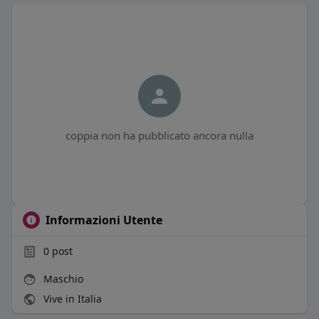
coppia non ha pubblicato ancora nulla
Informazioni Utente
0
post
Maschio
Vive in Italia