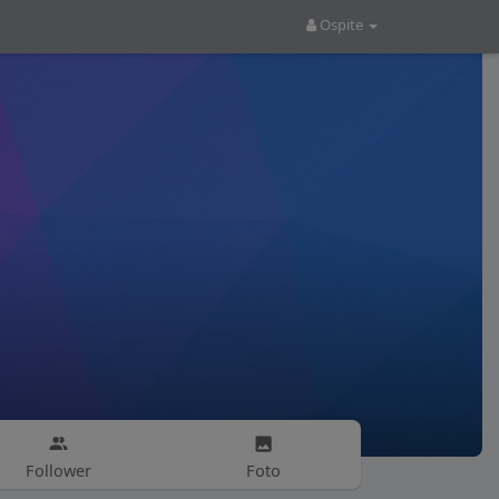
Ospite
Follower
Foto