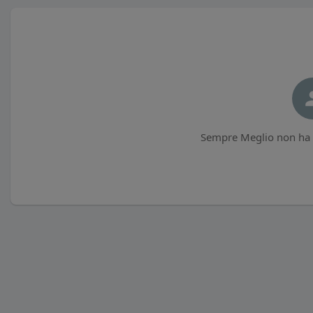
Sempre Meglio non ha p