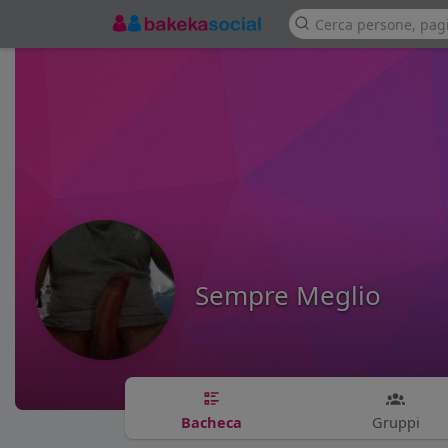
Sempre Meglio
Bacheca
Gruppi