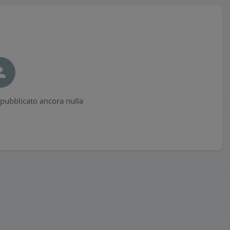
ubblicato ancora nulla