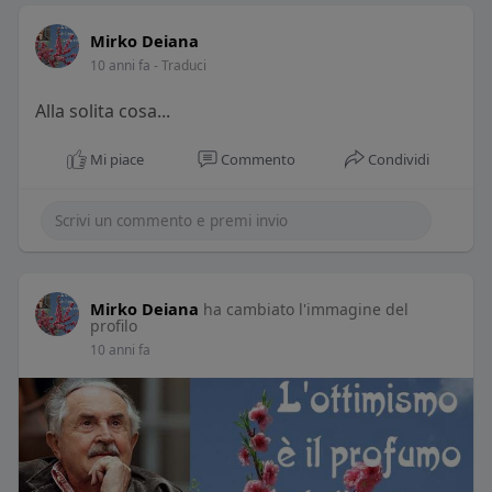
Mirko Deiana
10 anni fa
- Traduci
Alla solita cosa...
Mi piace
Commento
Condividi
Mirko Deiana
ha cambiato l'immagine del
profilo
10 anni fa