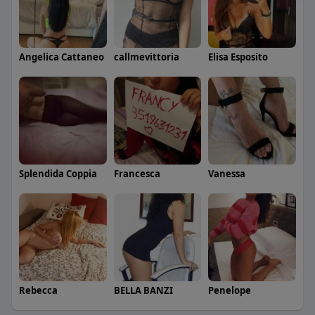
Angelica Cattaneo
callmevittoria
Elisa Esposito
Splendida Coppia
Francesca
Vanessa
Rebecca
BELLA BANZI
Penelope