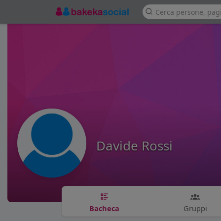
Davide Rossi
Bacheca
Gruppi