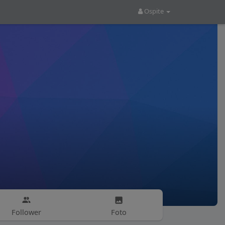
Ospite
Follower
Foto