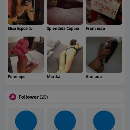
Elisa Esposito
Splendida Coppia
Francesca
Penelope
Marika
Giuliana
Follower
(20)