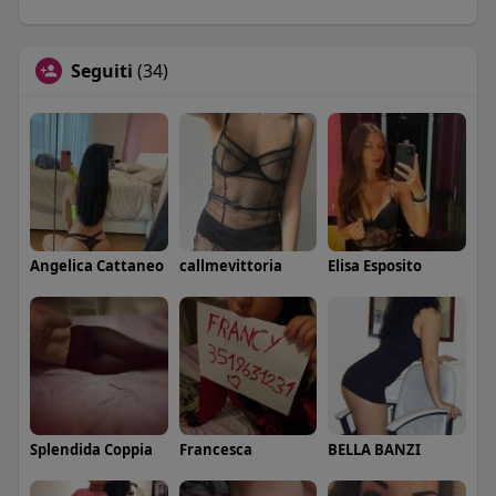
Seguiti
(34)
Angelica Cattaneo
callmevittoria
Elisa Esposito
Splendida Coppia
Francesca
BELLA BANZI