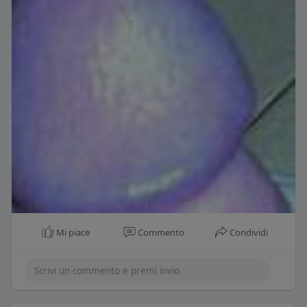
Mi piace
Commento
Condividi