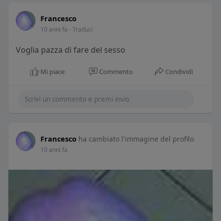
Francesco
10 anni fa
- Traduci
Voglia pazza di fare del sesso
Mi piace
Commento
Condividi
Francesco
ha cambiato l'immagine del profilo
10 anni fa