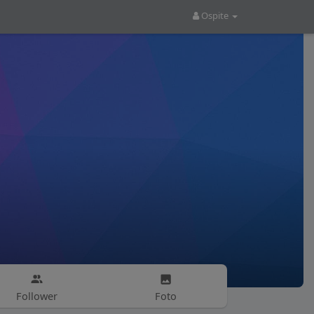
Ospite
Follower
Foto