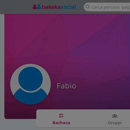
Fabio
Bacheca
Gruppi