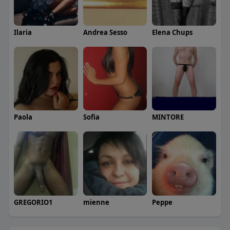
Ilaria
Andrea Sesso
Elena Chups
Paola
Sofia
MINTORE
GREGORIO1
mienne
Peppe