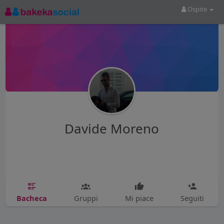
Ospite
Davide Moreno
Bacheca
Gruppi
Mi piace
Seguiti