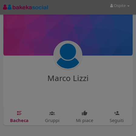
Ospite
Marco Lizzi
Bacheca
Gruppi
Mi piace
Seguiti