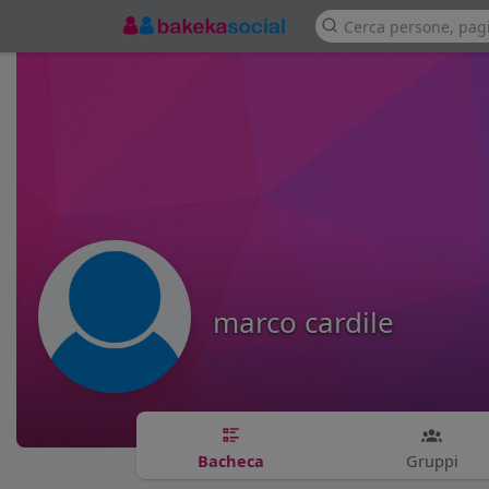
marco cardile
Bacheca
Gruppi