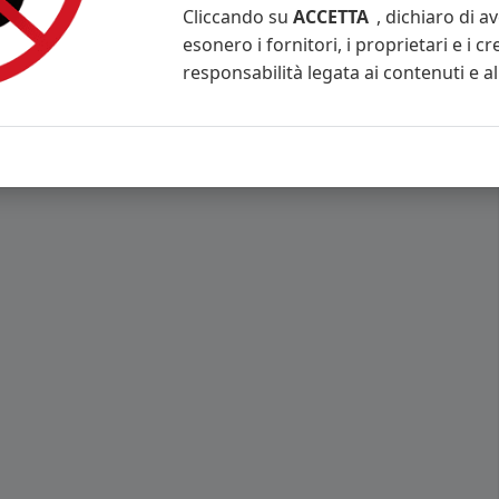
Cliccando su
ACCETTA
, dichiaro di a
esonero i fornitori, i proprietari e i cr
responsabilità legata ai contenuti e al 