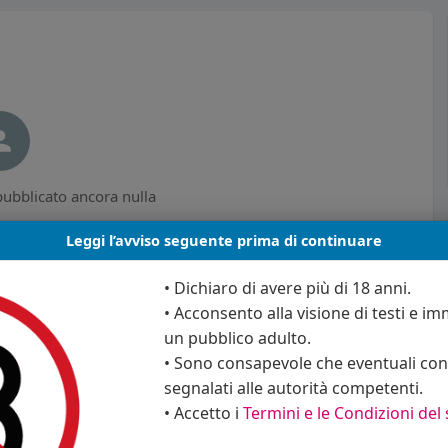
ubblicato ancora nulla
Leggi l’avviso seguente prima di continuare
• Dichiaro di avere più di 18 anni.
• Acconsento alla visione di testi e imm
un pubblico adulto.
• Sono consapevole che eventuali cont
segnalati alle autorità competenti.
• Accetto i
Termini e le Condizioni del 