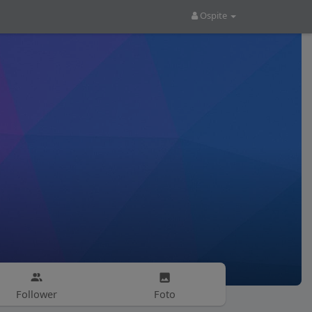
Ospite
Follower
Foto