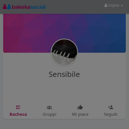
Ospite
Sensibile
Bacheca
Gruppi
Mi piace
Seguiti