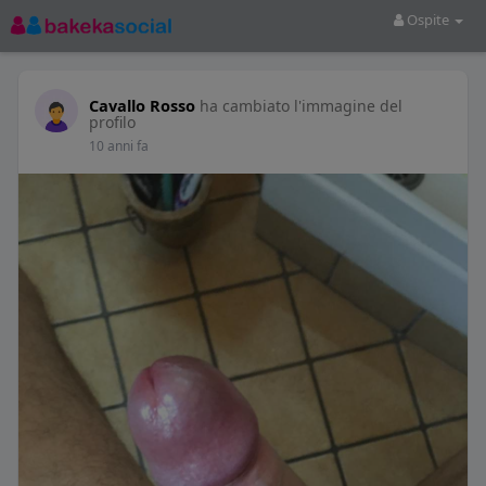
Ospite
Cavallo Rosso
ha cambiato l'immagine del
profilo
10 anni fa