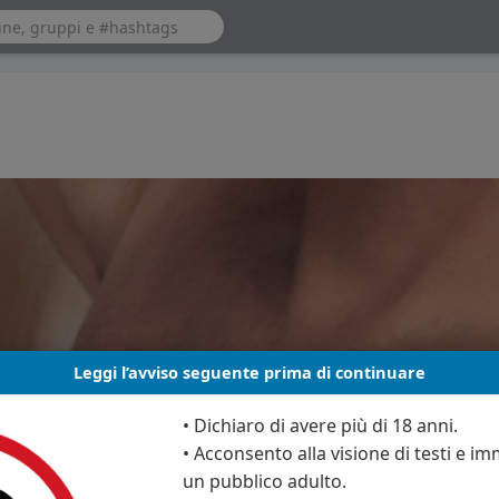
Leggi l’avviso seguente prima di continuare
• Dichiaro di avere più di 18 anni.
• Acconsento alla visione di testi e imm
un pubblico adulto.