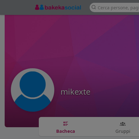
mikexte
Bacheca
Gruppi