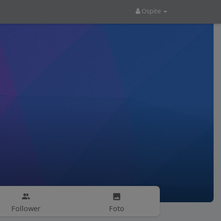
Ospite
Follower
Foto