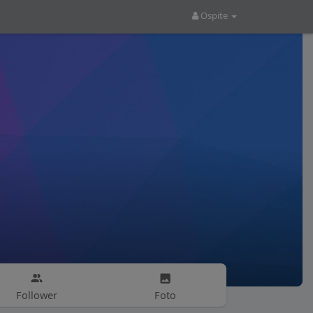
Ospite
Follower
Foto