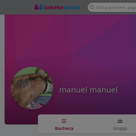
manuel manuel
Bacheca
Gruppi