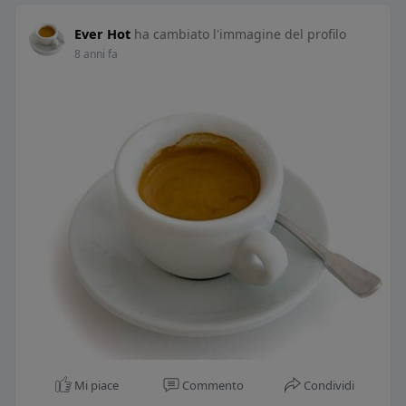
Ever Hot
ha cambiato l'immagine del profilo
8 anni fa
Mi piace
Commento
Condividi