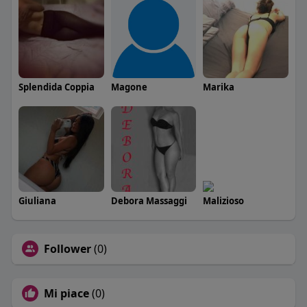
Splendida Coppia
Magone
Marika
Giuliana
Debora Massaggi
Malizioso
Follower
(0)
Mi piace
(0)