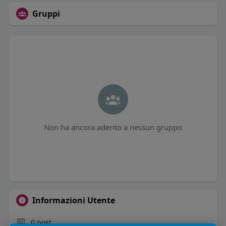
Gruppi
Non ha ancora aderito a nessun gruppo
Informazioni Utente
0
post