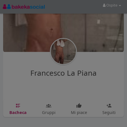
Ospite
Francesco La Piana
Bacheca
Gruppi
Mi piace
Seguiti