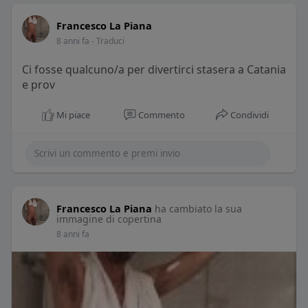
Francesco La Piana
8 anni fa
- Traduci
Ci fosse qualcuno/a per divertirci stasera a Catania
e prov
Mi piace
Commento
Condividi
Francesco La Piana
ha cambiato la sua
immagine di copertina
8 anni fa