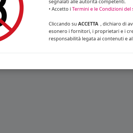
segnalati alle autorità competenti.
• Accetto i
Termini e le Condizioni del 
Cliccando su
ACCETTA
, dichiaro di a
esonero i fornitori, i proprietari e i cr
responsabilità legata ai contenuti e al 