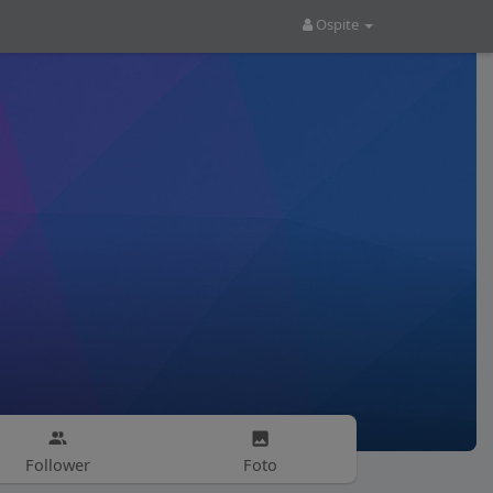
Ospite
Follower
Foto