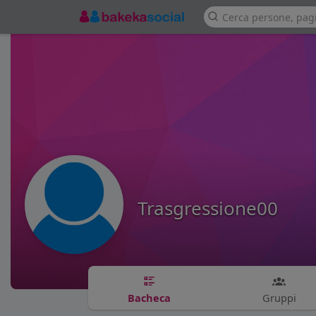
Trasgressione00
Bacheca
Gruppi