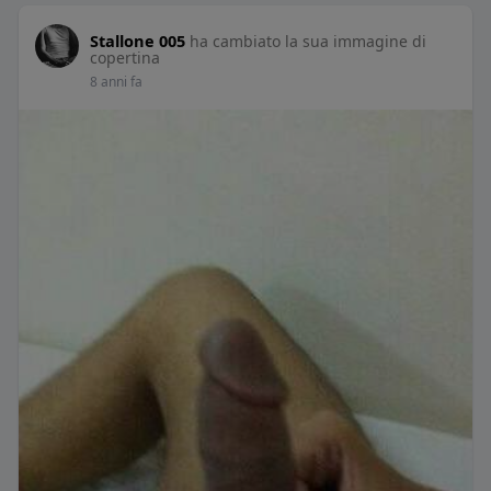
Stallone 005
ha cambiato la sua immagine di
copertina
8 anni fa