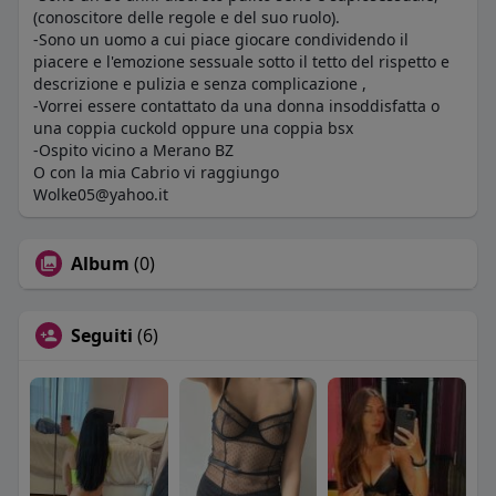
(conoscitore delle regole e del suo ruolo).
-Sono un uomo a cui piace giocare condividendo il
piacere e l'emozione sessuale sotto il tetto del rispetto e
descrizione e pulizia e senza complicazione ,
-Vorrei essere contattato da una donna insoddisfatta o
una coppia cuckold oppure una coppia bsx
-Ospito vicino a Merano BZ
O con la mia Cabrio vi raggiungo
Wolke05@yahoo.it
Album
(0)
Seguiti
(6)