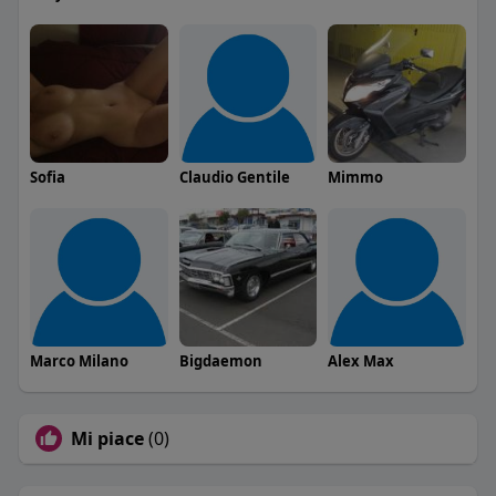
Sofia
Claudio Gentile
Mimmo
Marco Milano
Bigdaemon
Alex Max
Mi piace
(0)