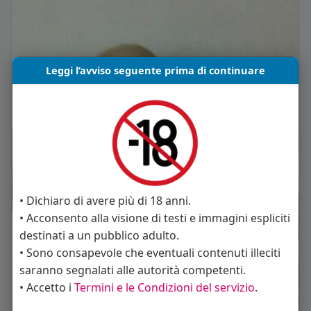
Leggi l’avviso seguente prima di continuare
• Dichiaro di avere più di 18 anni.
• Acconsento alla visione di testi e immagini espliciti
destinati a un pubblico adulto.
• Sono consapevole che eventuali contenuti illeciti
saranno segnalati alle autorità competenti.
• Accetto i
Termini e le Condizioni del servizio
.