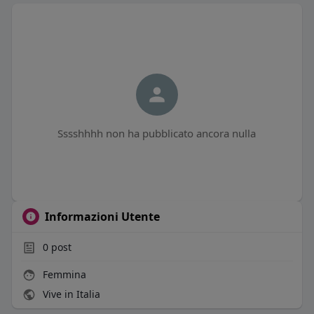
Sssshhhh non ha pubblicato ancora nulla
Informazioni Utente
0
post
Femmina
Vive in Italia