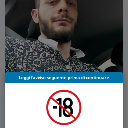
Leggi l’avviso seguente prima di continuare
Mi piace
Commento
Condividi