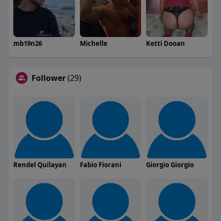
mb19n26
Michelle
Ketti Dooan
Follower
(29)
Rendel Quilayan
Fabio Fiorani
Giorgio Giorgio