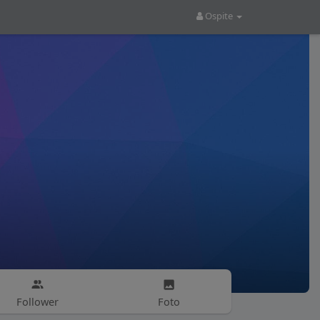
Ospite
Follower
Foto