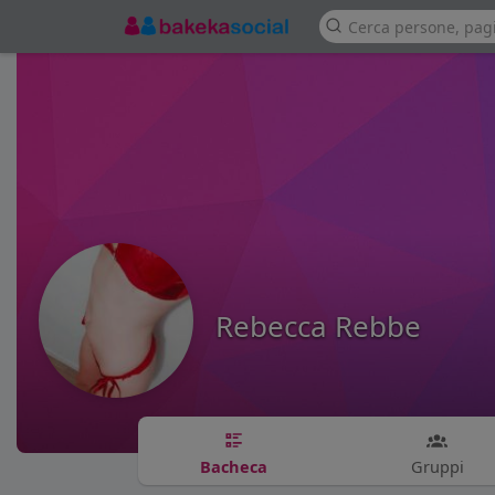
Rebecca Rebbe
Bacheca
Gruppi