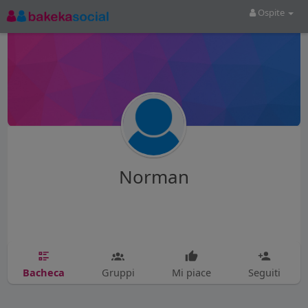
Ospite
Norman
Bacheca
Gruppi
Mi piace
Seguiti