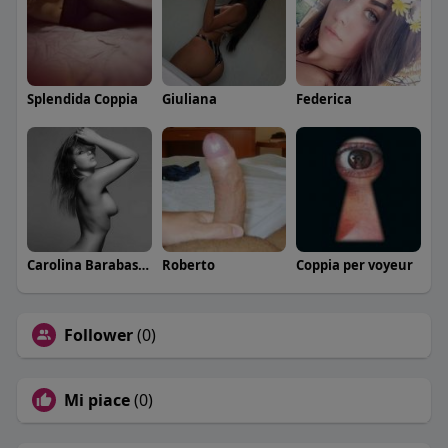
Splendida Coppia
Giuliana
Federica
Carolina Barabaschi
Roberto
Coppia per voyeur
Follower
(0)
Mi piace
(0)