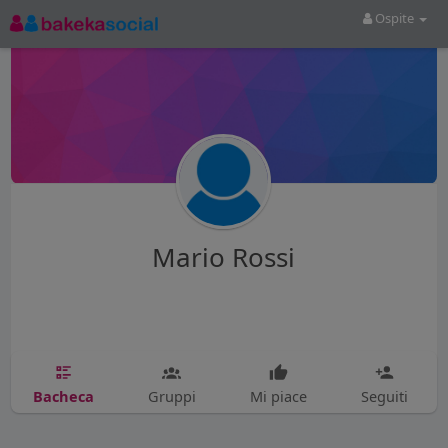
Ospite
Mario Rossi
Bacheca
Gruppi
Mi piace
Seguiti