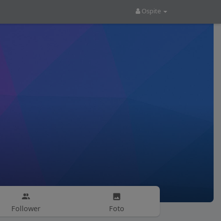
Ospite
Follower
Foto