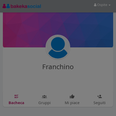
Ospite
Franchino
Bacheca
Gruppi
Mi piace
Seguiti