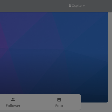
Ospite
Follower
Foto