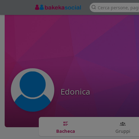
Edonica
Bacheca
Gruppi