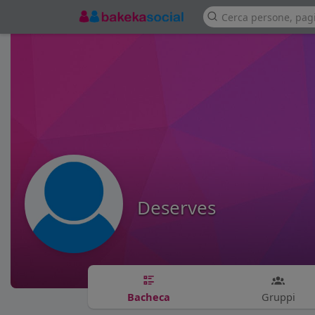
Deserves
Bacheca
Gruppi