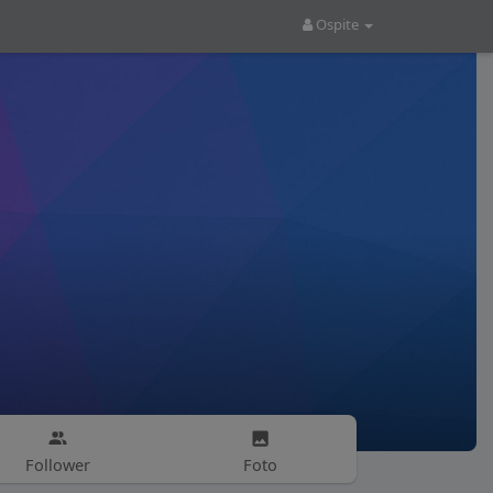
Ospite
Follower
Foto