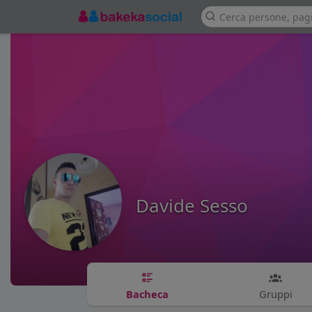
Davide Sesso
Bacheca
Gruppi