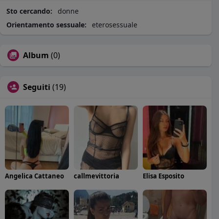
Sto cercando:
donne
Orientamento sessuale:
eterosessuale
Album
(0)
Seguiti
(19)
Angelica Cattaneo
callmevittoria
Elisa Esposito