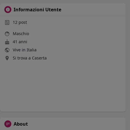
Informazioni Utente
12
post
Maschio
41 anni
Vive in Italia
Si trova a Caserta
About