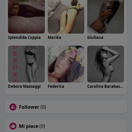
Splendida Coppia
Marika
Giuliana
Debora Massaggi
Federica
Carolina Barabaschi
Follower
(0)
Mi piace
(0)