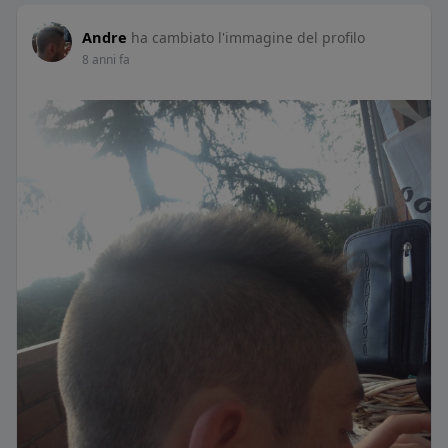
Andre
ha cambiato l'immagine del profilo
8 anni fa