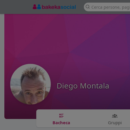
Diego Montala
Bacheca
Gruppi