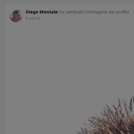
Diego Montala
ha cambiato l'immagine del profilo
8 anni fa