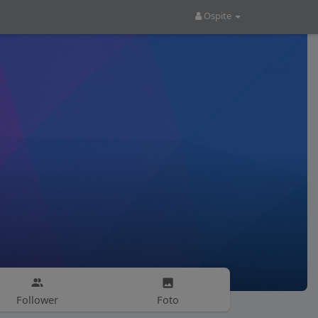
Ospite
Follower
Foto