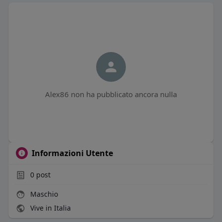
Alex86 non ha pubblicato ancora nulla
Informazioni Utente
0
post
Maschio
Vive in Italia